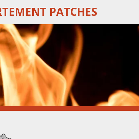
RTEMENT PATCHES