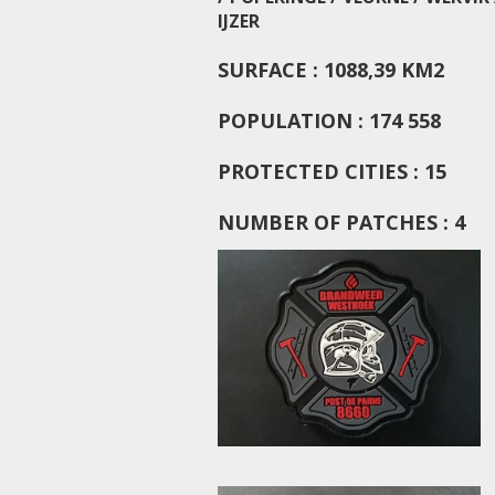
IJZER
SURFACE : 1088,39 KM2
POPULATION : 174 558
PROTECTED CITIES : 15
NUMBER OF PATCHES : 4