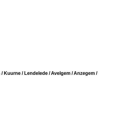
 / Kuurne / Lendelede / Avelgem / Anzegem /