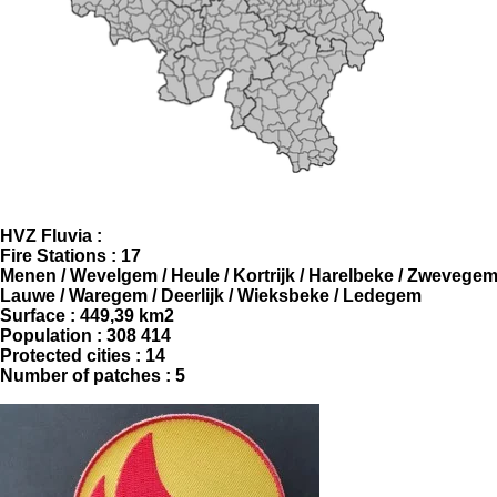
HVZ Fluvia :
Fire Stations : 17
Menen / Wevelgem / Heule / Kortrijk / Harelbeke / Zwevegem
Lauwe / Waregem / Deerlijk / Wieksbeke / Ledegem
Surface : 449,39 km2
Population : 308 414
Protected cities : 14
Number of patches : 5